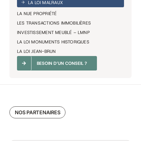
LA LOI MALRAUX
LA NUE PROPRIÉTÉ
LES TRANSACTIONS IMMOBILIÈRES
INVESTISSEMENT MEUBLÉ – LMNP
LA LOI MONUMENTS HISTORIQUES
LA LOI JEAN-BRUN
BESOIN D’UN CONSEIL ?
NOS PARTENAIRES