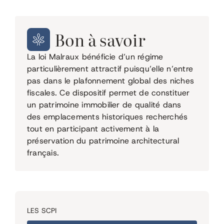
Bon à savoir
La loi Malraux bénéficie d’un régime
particulièrement attractif puisqu’elle n’entre
pas dans le plafonnement global des niches
fiscales. Ce dispositif permet de constituer
un patrimoine immobilier de qualité dans
des emplacements historiques recherchés
tout en participant activement à la
préservation du patrimoine architectural
français.
LES SCPI