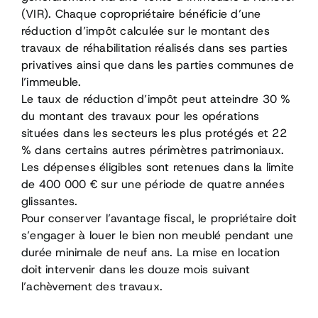
(VIR). Chaque copropriétaire bénéficie d’une
réduction d’impôt calculée sur le montant des
travaux de réhabilitation réalisés dans ses parties
privatives ainsi que dans les parties communes de
l’immeuble.
Le taux de réduction d’impôt peut atteindre 30 %
du montant des travaux pour les opérations
situées dans les secteurs les plus protégés et 22
% dans certains autres périmètres patrimoniaux.
Les dépenses éligibles sont retenues dans la limite
de 400 000 € sur une période de quatre années
glissantes.
Pour conserver l’avantage fiscal, le propriétaire doit
s’engager à louer le bien non meublé pendant une
durée minimale de neuf ans. La mise en location
doit intervenir dans les douze mois suivant
l’achèvement des travaux.