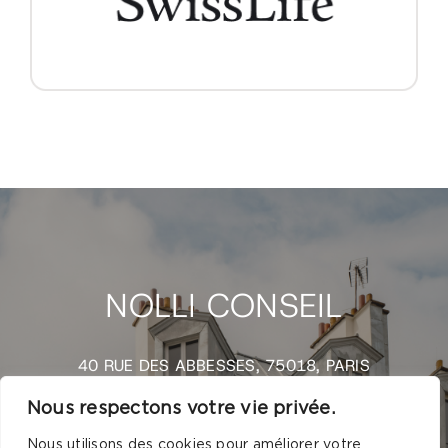
NOLLI CONSEIL
40 RUE DES ABBESSES, 75018, PARIS
Nous respectons votre vie privée.
CONTACT@NOLLI-CONSEIL.NET
Nous utilisons des cookies pour améliorer votre