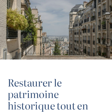
Restaurer le
patrimoine
historique tout en