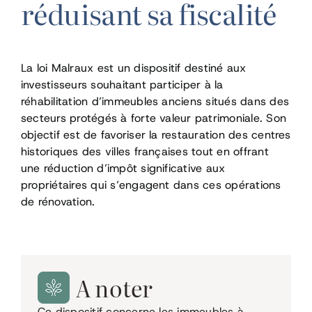
réduisant sa fiscalité
La loi Malraux est un dispositif destiné aux
investisseurs souhaitant participer à la
réhabilitation d’immeubles anciens situés dans des
secteurs protégés à forte valeur patrimoniale. Son
objectif est de favoriser la restauration des centres
historiques des villes françaises tout en offrant
une réduction d’impôt significative aux
propriétaires qui s’engagent dans ces opérations
de rénovation.
A noter
Ce dispositif concerne les immeubles à