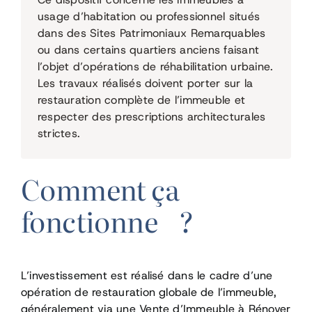
usage d’habitation ou professionnel situés
dans des Sites Patrimoniaux Remarquables
ou dans certains quartiers anciens faisant
l’objet d’opérations de réhabilitation urbaine.
Les travaux réalisés doivent porter sur la
restauration complète de l’immeuble et
respecter des prescriptions architecturales
strictes.
Comment ça
fonctionne ?
L’investissement est réalisé dans le cadre d’une
opération de restauration globale de l’immeuble,
généralement via une Vente d’Immeuble à Rénover