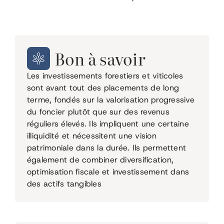
Bon à savoir
Les investissements forestiers et viticoles
sont avant tout des placements de long
terme, fondés sur la valorisation progressive
du foncier plutôt que sur des revenus
réguliers élevés. Ils impliquent une certaine
illiquidité et nécessitent une vision
patrimoniale dans la durée. Ils permettent
également de combiner diversification,
optimisation fiscale et investissement dans
des actifs tangibles