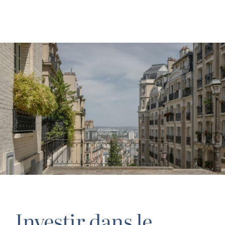
Investir dans le