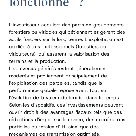
fonctionne ?
L’investisseur acquiert des parts de groupements
forestiers ou viticoles qui détiennent et gèrent des
actifs fonciers sur le long terme. L’exploitation est
confiée à des professionnels (forestiers ou
viticulteurs), qui assurent la valorisation des
terrains et la production.
Les revenus générés restent généralement
modérés et proviennent principalement de
l’exploitation des parcelles, tandis que la
performance globale repose avant tout sur
l’évolution de la valeur du foncier dans le temps.
Selon les dispositifs, ces investissements peuvent
ouvrir droit à des avantages fiscaux tels que des
réductions d’impôt sur le revenu, des exonérations
partielles ou totales d’IFI, ainsi que des
mécanismes de transmission optimisés.