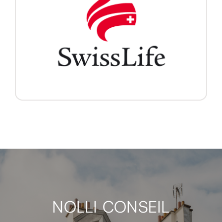
NOLLI CONSEIL