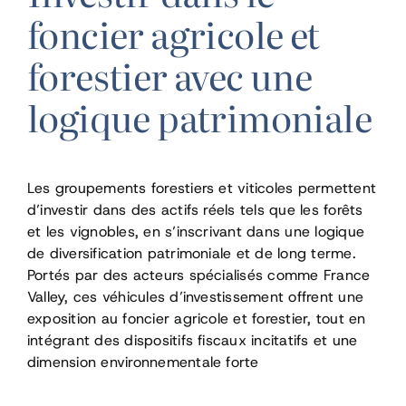
foncier agricole et
forestier avec une
logique patrimoniale
Les groupements forestiers et viticoles permettent
d’investir dans des actifs réels tels que les forêts
et les vignobles, en s’inscrivant dans une logique
de diversification patrimoniale et de long terme.
Portés par des acteurs spécialisés comme France
Valley, ces véhicules d’investissement offrent une
exposition au foncier agricole et forestier, tout en
intégrant des dispositifs fiscaux incitatifs et une
dimension environnementale forte