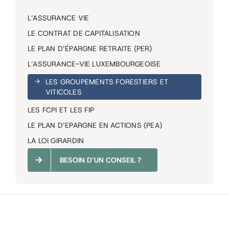
L’ASSURANCE VIE
LE CONTRAT DE CAPITALISATION
LE PLAN D’ÉPARGNE RETRAITE (PER)
L’ASSURANCE-VIE LUXEMBOURGEOISE
LES GROUPEMENTS FORESTIERS ET
VITICOLES
LES FCPI ET LES FIP
LE PLAN D’EPARGNE EN ACTIONS (PEA)
LA LOI GIRARDIN
BESOIN D’UN CONSEIL ?