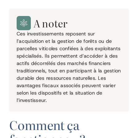
A noter
Ces investissements reposent sur
l’acquisition et la gestion de forêts ou de
parcelles viticoles confiées à des exploitants
spécialisés. Ils permettent d’accéder à des
actifs décorrélés des marchés financiers
traditionnels, tout en participant à la gestion
durable des ressources naturelles. Les
avantages fiscaux associés peuvent varier
selon les dispositifs et la situation de
l’investisseur.
Comment ça