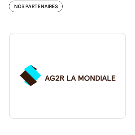
NOS PARTENAIRES